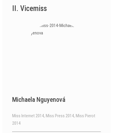
II. Vicemiss
Michaela Nguyenová
Miss Internet 2014, Miss Press 2014, Miss Pierot
2014