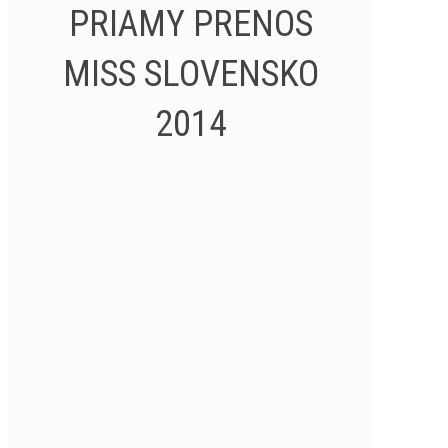
PRIAMY PRENOS
MISS SLOVENSKO
2014