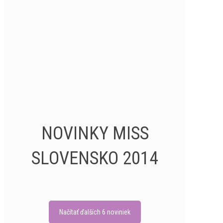
NOVINKY MISS
SLOVENSKO 2014
Načítať ďalších 6 noviniek