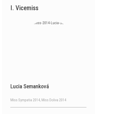
I. Vicemiss
Lucia Semanková
Miss Sympatia 2014, Miss Doliva 2014