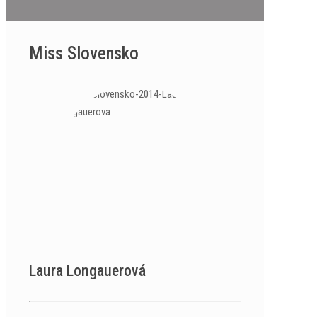
Miss Slovensko
Laura Longauerová