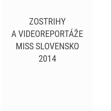
ZOSTRIHY
A VIDEOREPORTÁŽE
MISS SLOVENSKO
2014