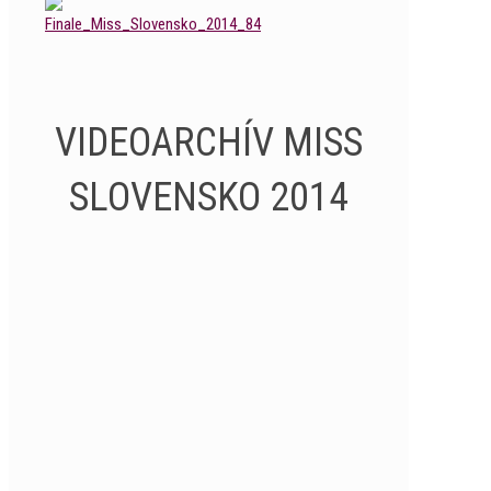
VIDEOARCHÍV MISS
SLOVENSKO 2014