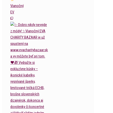
Vianočný
EV