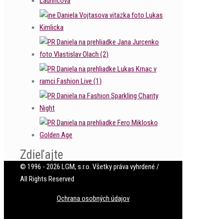
Zdieľajte
© 1996 - 2026 LGM, s.r.o. Všetky práva vyhrdené /
All Rights Reserved
Ochrana osobných údajov