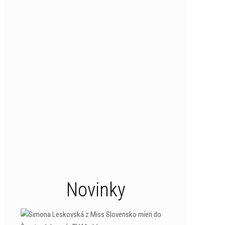
Novinky