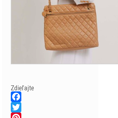
Zdieľajte
Facebook
Twitter