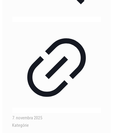
7. novembra 2025
Kategórie