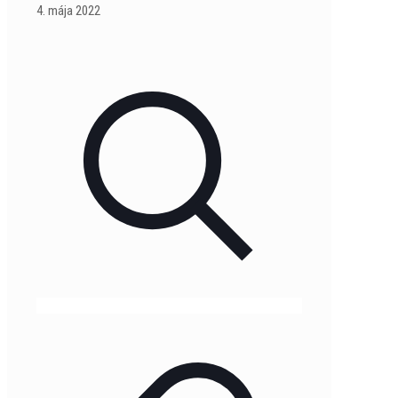
4. mája 2022