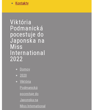
Kontakty
Viktória
Podmanická
pocestuje do
Japonska na
Miss
International
2022
Domov
2020
Viktória
Podmanická
pocestuje do
Japonska na
Miss International