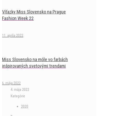
Víťazky Miss Slovensko na Prague
Fashion Week 22
11. apríla 2022
Miss Slovensko na móle vo farbách
inšpirovaných svetovými trendami
6. mája 2022
4. mája 2022
Kategórie
2020