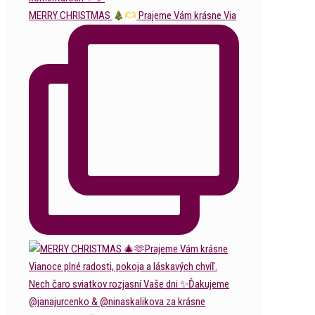
MERRY CHRISTMAS
Prajeme Vám krásne Via