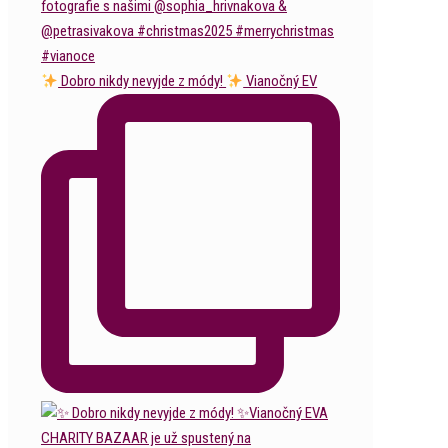
Dobro nikdy nevyjde z módy!
Vianočný EV