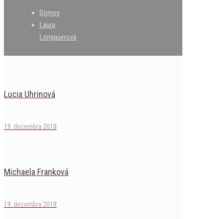
Domov
Laura
Longauerová
Lucia Uhrinová
19. decembra 2018
Michaela Franková
19. decembra 2018