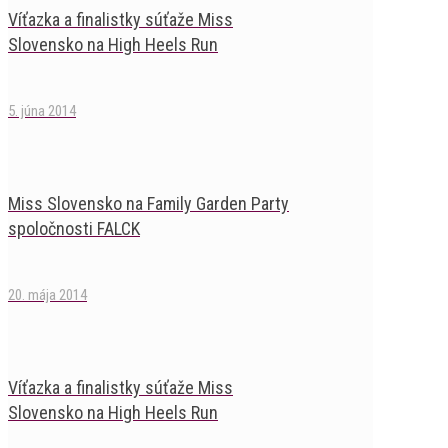
Víťazka a finalistky súťaže Miss
Slovensko na High Heels Run
5. júna 2014
Miss Slovensko na Family Garden Party
spoločnosti FALCK
20. mája 2014
Víťazka a finalistky súťaže Miss
Slovensko na High Heels Run