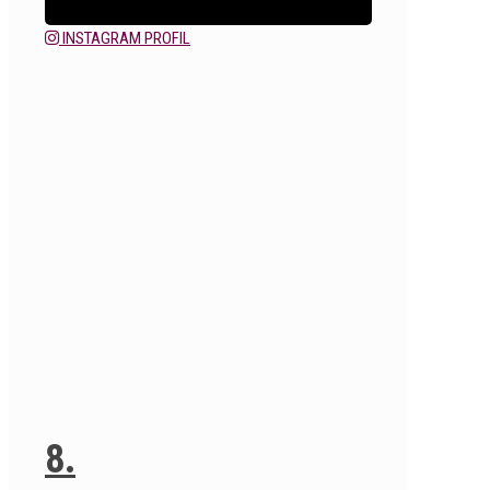
INSTAGRAM PROFIL
8.