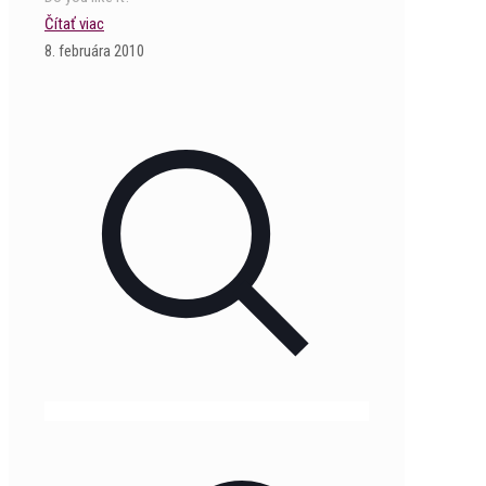
Čítať viac
8. februára 2010