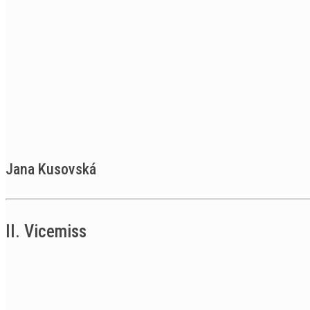
Jana Kusovská
II. Vicemiss