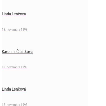
Linda Lenčová
18. novembra 1998
Karolína Čičátková
18. novembra 1998
Linda Lenčová
18. novembra 1998