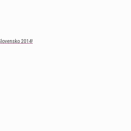
Slovensko 2014!