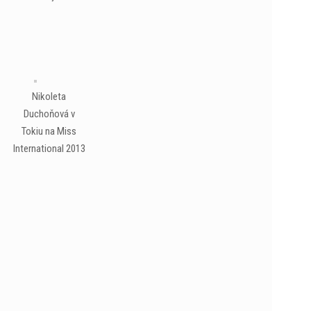
Nikoleta
Duchoňová v
Tokiu na Miss
International 2013