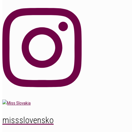
missslovensko