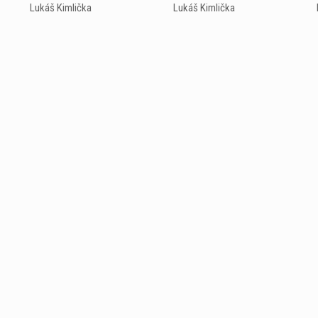
Lukáš Kimlička
Lukáš Kimlička