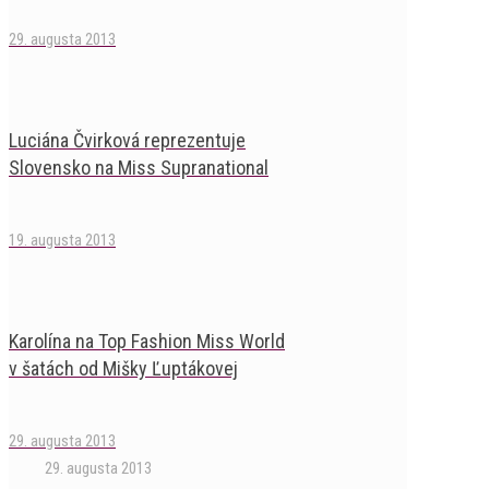
29. augusta 2013
Luciána Čvirková reprezentuje
Slovensko na Miss Supranational
19. augusta 2013
Karolína na Top Fashion Miss World
v šatách od Mišky Ľuptákovej
29. augusta 2013
29. augusta 2013