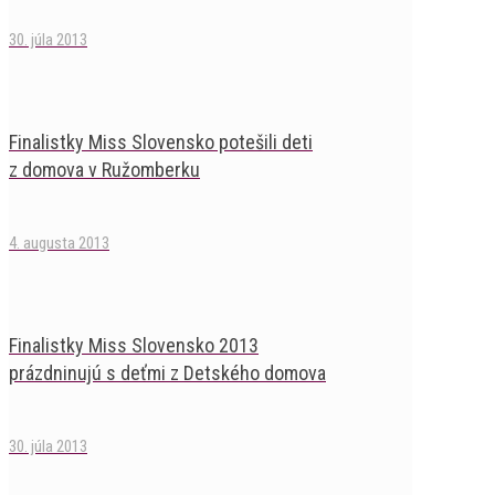
30. júla 2013
Finalistky Miss Slovensko potešili deti
z domova v Ružomberku
4. augusta 2013
Finalistky Miss Slovensko 2013
prázdninujú s deťmi z Detského domova
30. júla 2013