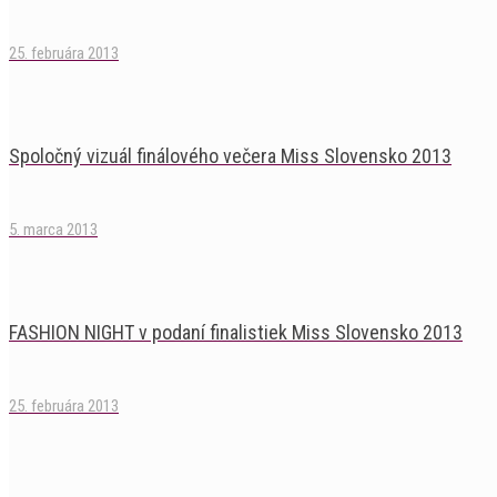
25. februára 2013
Spoločný vizuál finálového večera Miss Slovensko 2013
5. marca 2013
FASHION NIGHT v podaní finalistiek Miss Slovensko 2013
25. februára 2013