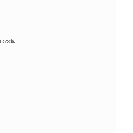
a ovocia.