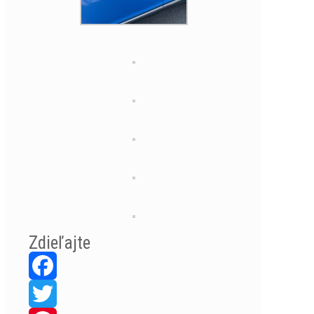
Zdieľajte
Facebook