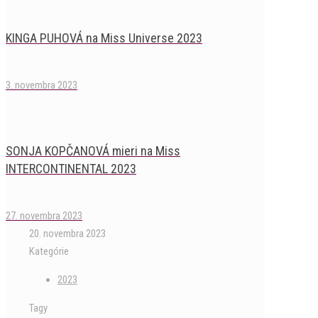
KINGA PUHOVÁ na Miss Universe 2023
3. novembra 2023
SONJA KOPČANOVÁ mieri na Miss
INTERCONTINENTAL 2023
27. novembra 2023
20. novembra 2023
Kategórie
2023
Tagy