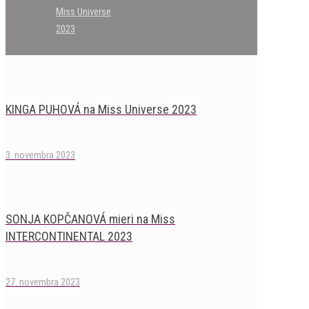
Miss Universe
2023
KINGA PUHOVÁ na Miss Universe 2023
3. novembra 2023
SONJA KOPČANOVÁ mieri na Miss
INTERCONTINENTAL 2023
27. novembra 2023