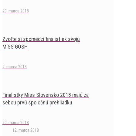
20. marca 2018
Zvoľte si spomedzi finalistiek svoju
MISS GOSH
2. marca 2018
Finalistky Miss Slovensko 2018 majú za
sebou prvú spoločnú prehliadku
20. marca 2018
12. marca 2018