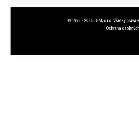
© 1996 - 2026 LGM, s.r.o. Všetky práva 
Ochrana osobných