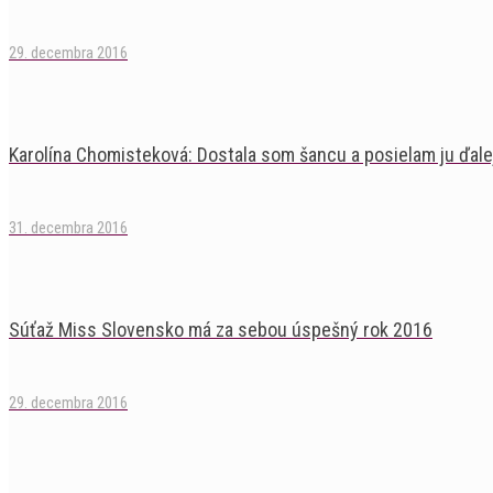
29. decembra 2016
Karolína Chomisteková: Dostala som šancu a posielam ju ďale
31. decembra 2016
Súťaž Miss Slovensko má za sebou úspešný rok 2016
29. decembra 2016