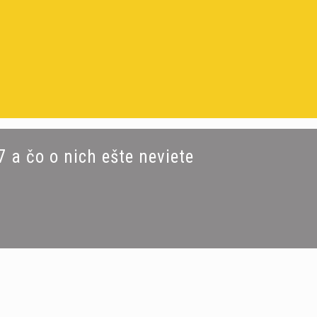
 a čo o nich ešte neviete