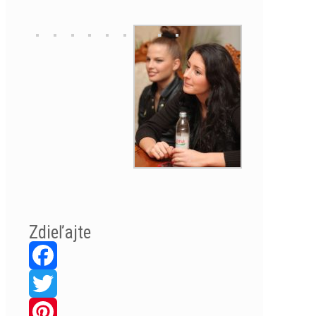
Zdieľajte
Facebook
Twitter