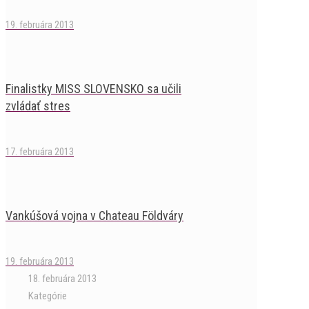
19. februára 2013
Finalistky MISS SLOVENSKO sa učili
zvládať stres
17. februára 2013
Vankúšová vojna v Chateau Földváry
19. februára 2013
18. februára 2013
Kategórie