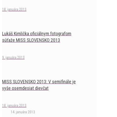
18. januára 2013
Lukáš Kimlička oficiálnym fotografom
súťaže MISS SLOVENSKO 2013
9. januára 2013
MISS SLOVENSKO 2013: V semifinále je
vyše osemdesiat dievčat
18. januára 2013
14. januára 2013