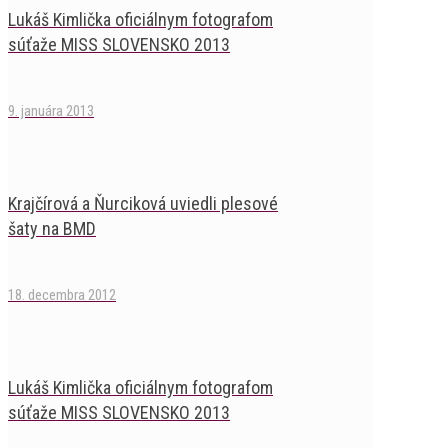
Lukáš Kimlička oficiálnym fotografom
súťaže MISS SLOVENSKO 2013
9. januára 2013
Krajčírová a Ňurciková uviedli plesové
šaty na BMD
18. decembra 2012
Lukáš Kimlička oficiálnym fotografom
súťaže MISS SLOVENSKO 2013