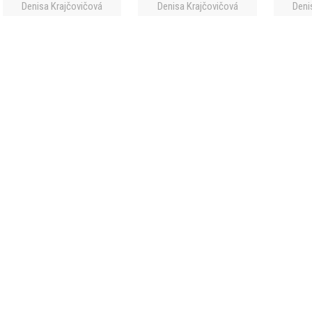
Denisa Krajčovičová
Denisa Krajčovičová
Deni