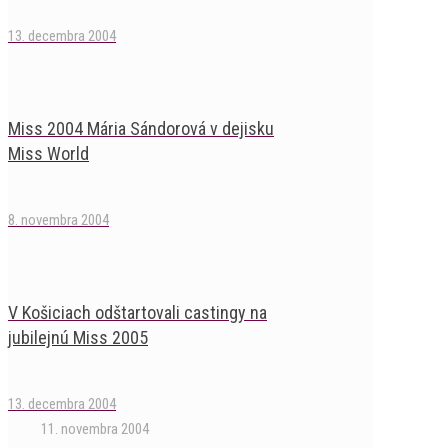
13. decembra 2004
Miss 2004 Mária Sándorová v dejisku
Miss World
8. novembra 2004
V Košiciach odštartovali castingy na
jubilejnú Miss 2005
13. decembra 2004
11. novembra 2004