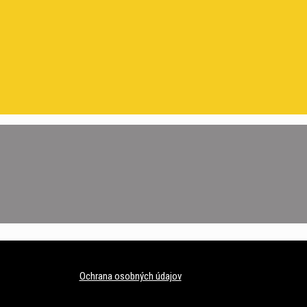
Ochrana osobných údajov