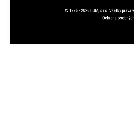
© 1996 - 2026 LGM, s.r.o. Všetky práva 
Ochrana osobných