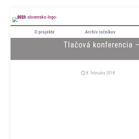
O projekte
Archív ročníkov
Tlačová konferencia –
8. februára 2018