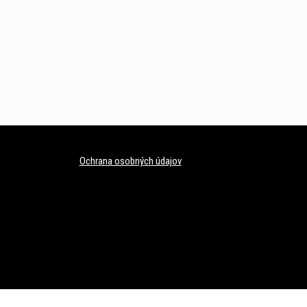
Ochrana osobných údajov