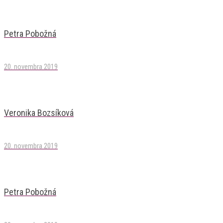
Petra Pobožná
20. novembra 2019
Veronika Bozsíková
20. novembra 2019
Petra Pobožná