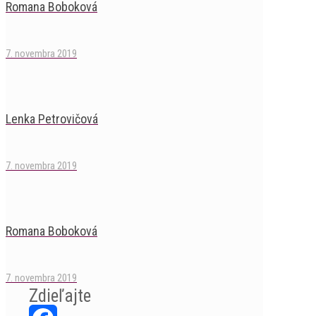
Romana Boboková
7. novembra 2019
Lenka Petrovičová
7. novembra 2019
Romana Boboková
7. novembra 2019
Zdieľajte