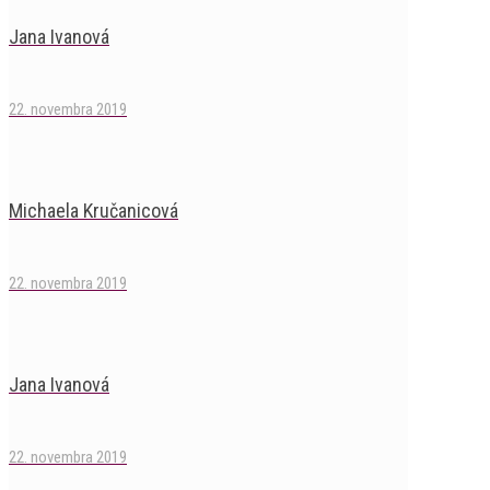
Jana Ivanová
22. novembra 2019
Michaela Kručanicová
22. novembra 2019
Jana Ivanová
22. novembra 2019