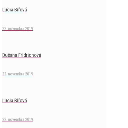
Lucia Biľová
22. novembra 2019
Dušana Fridrichová
22. novembra 2019
Lucia Biľová
22. novembra 2019