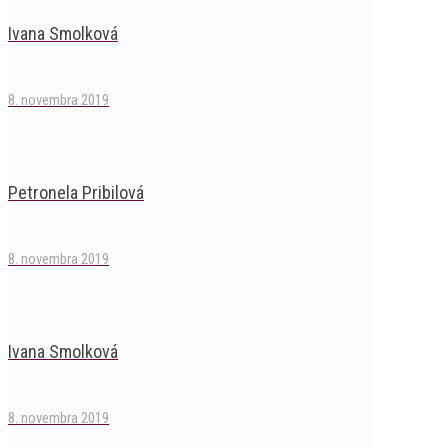
Ivana Smolková
8. novembra 2019
Petronela Pribilová
8. novembra 2019
Ivana Smolková
8. novembra 2019