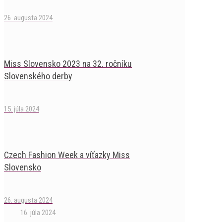
26. augusta 2024
Miss Slovensko 2023 na 32. ročníku
Slovenského derby
15. júla 2024
Czech Fashion Week a víťazky Miss
Slovensko
26. augusta 2024
16. júla 2024