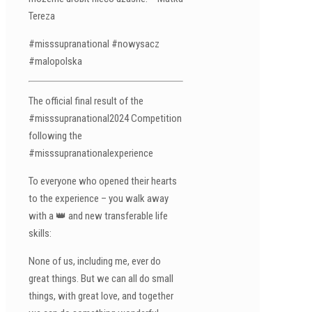
Tereza
#misssupranational #nowysacz
#malopolska
The official final result of the
#misssupranational2024 Competition
following the
#misssupranationalexperience
To everyone who opened their hearts
to the experience – you walk away
with a 👑 and new transferable life
skills:
None of us, including me, ever do
great things. But we can all do small
things, with great love, and together