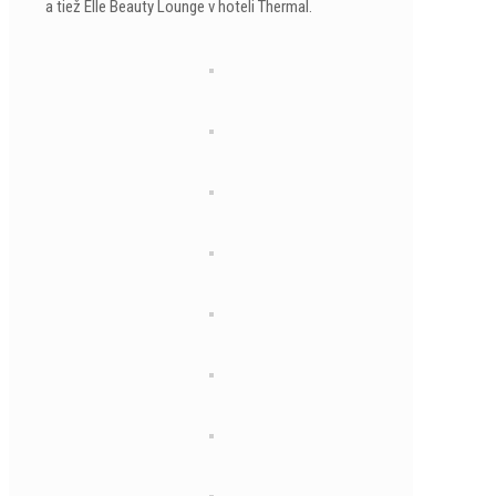
a tiež Elle Beauty Lounge v hoteli Thermal.