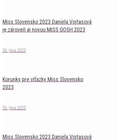
Miss Slovensko 2023 Daniela Vojtasová
je zároveň aj novou MISS GOSH 2023
30. júna 2023
Korunky pre víťazky Miss Slovensko
2023
26. júna 2023
Miss Slovensko 2023 Daniela Vojtasová