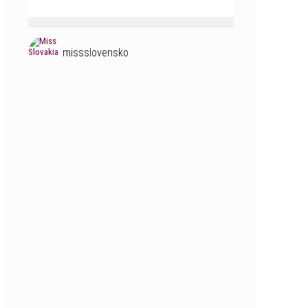
missslovensko