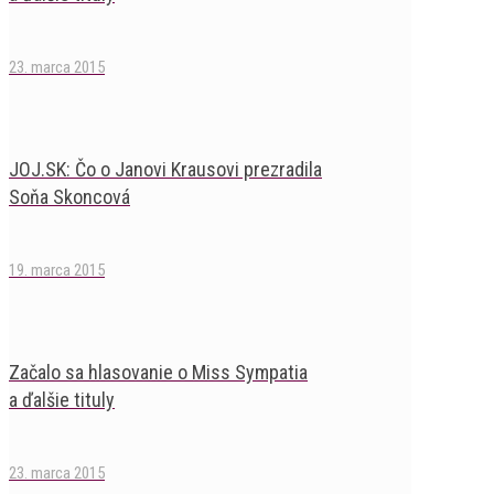
23. marca 2015
JOJ.SK: Čo o Janovi Krausovi prezradila
Soňa Skoncová
19. marca 2015
Začalo sa hlasovanie o Miss Sympatia
a ďalšie tituly
23. marca 2015