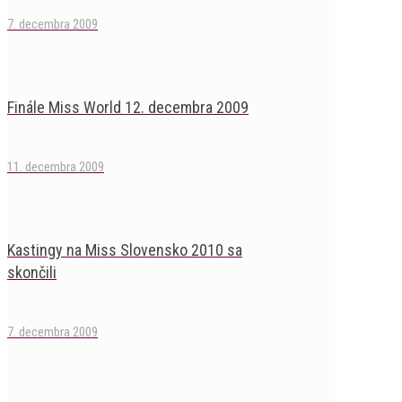
7. decembra 2009
Finále Miss World 12. decembra 2009
11. decembra 2009
Kastingy na Miss Slovensko 2010 sa
skončili
7. decembra 2009