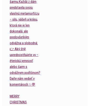
MERRY
CHRISTMAS