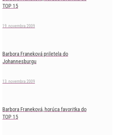
TOP 15
19. novembra 2009
Barbora Franeková priletela do
Johannesburgu
13. novembra 2009
Barbora Franeková, horúca favoritka do
TOP 15