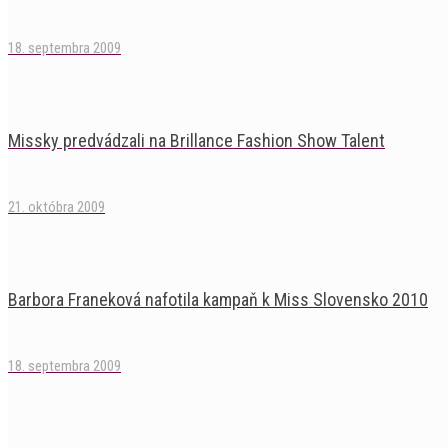
18. septembra 2009
Missky predvádzali na Brillance Fashion Show Talent
21. októbra 2009
Barbora Franeková nafotila kampaň k Miss Slovensko 2010
18. septembra 2009