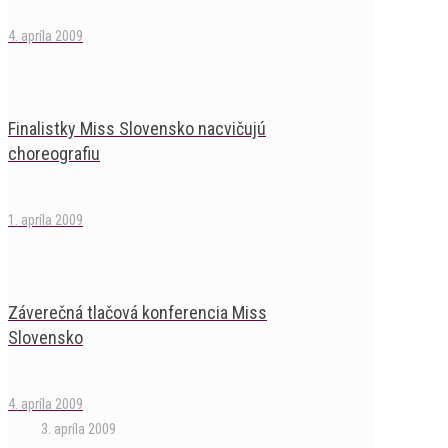
4. apríla 2009
Finalistky Miss Slovensko nacvičujú
choreografiu
1. apríla 2009
Záverečná tlačová konferencia Miss
Slovensko
4. apríla 2009
3. apríla 2009