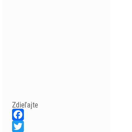
Zdieľajte
Facebook